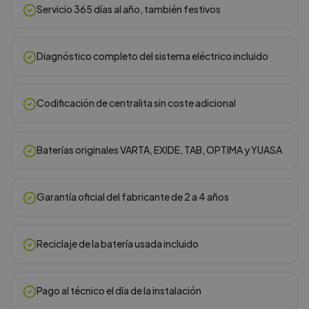
Servicio 365 días al año, también festivos
Diagnóstico completo del sistema eléctrico incluido
Codificación de centralita sin coste adicional
Baterías originales VARTA, EXIDE, TAB, OPTIMA y YUASA
Garantía oficial del fabricante de 2 a 4 años
Reciclaje de la batería usada incluido
Pago al técnico el día de la instalación