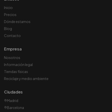
Inicio
Precios
Dónde estamos
Blog
Contacto
Empresa
Nosotros
Información legal
Tiendas físicas
Reciclaje y medio ambiente
Ciudades
Madrid
Barcelona