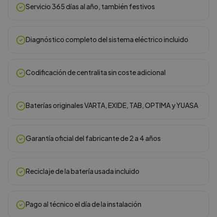
Servicio 365 días al año, también festivos
Diagnóstico completo del sistema eléctrico incluido
Codificación de centralita sin coste adicional
Baterías originales VARTA, EXIDE, TAB, OPTIMA y YUASA
Garantía oficial del fabricante de 2 a 4 años
Reciclaje de la batería usada incluido
Pago al técnico el día de la instalación