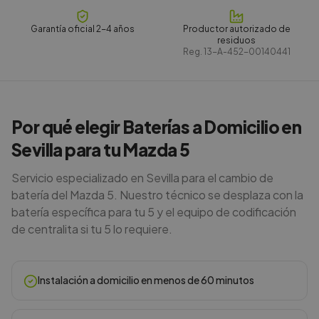
Garantía oficial 2-4 años
Productor autorizado de
residuos
Reg.
13-A-452-00140441
Por qué elegir Baterías a Domicilio en
Sevilla para tu Mazda 5
Servicio especializado en Sevilla para el cambio de
batería del Mazda 5. Nuestro técnico se desplaza con la
batería específica para tu 5 y el equipo de codificación
de centralita si tu 5 lo requiere.
Instalación a domicilio en menos de 60 minutos