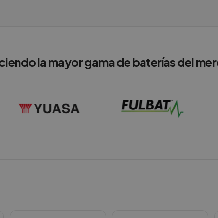
ciendo la mayor gama de baterías del me