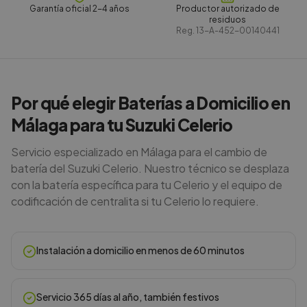
Garantía oficial 2-4 años
Productor autorizado de
residuos
Reg.
13-A-452-00140441
Por qué elegir Baterías a Domicilio en
Málaga para tu Suzuki Celerio
Servicio especializado en Málaga para el cambio de
batería del Suzuki Celerio. Nuestro técnico se desplaza
con la batería específica para tu Celerio y el equipo de
codificación de centralita si tu Celerio lo requiere.
Instalación a domicilio en menos de 60 minutos
Servicio 365 días al año, también festivos