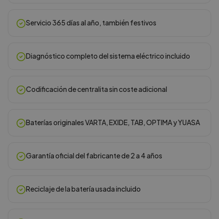
Servicio 365 días al año, también festivos
Diagnóstico completo del sistema eléctrico incluido
Codificación de centralita sin coste adicional
Baterías originales VARTA, EXIDE, TAB, OPTIMA y YUASA
Garantía oficial del fabricante de 2 a 4 años
Reciclaje de la batería usada incluido