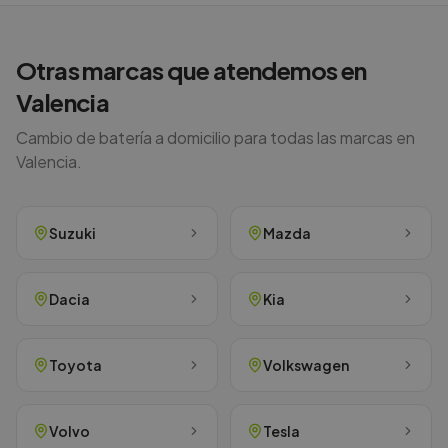
Otras marcas que atendemos en
Valencia
Cambio de batería a domicilio para todas las marcas en
Valencia
.
Suzuki
Mazda
Dacia
Kia
Toyota
Volkswagen
Volvo
Tesla