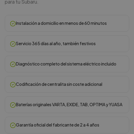
para tu Subaru.
Instalación a domicilio en menos de 60 minutos
Servicio 365 días al año, también festivos
Diagnóstico completo del sistema eléctrico incluido
Codificación de centralita sin coste adicional
Baterías originales VARTA, EXIDE, TAB, OPTIMA y YUASA
Garantía oficial del fabricante de 2 a 4 años