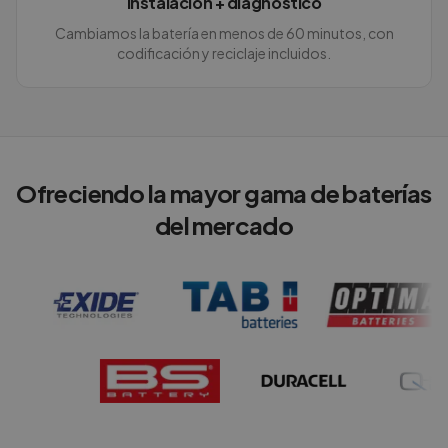
Instalación + diagnóstico
Cambiamos la batería en menos de 60 minutos, con
codificación y reciclaje incluidos.
Ofreciendo la mayor gama de baterías
del mercado