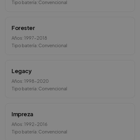
Tipo batería:
Convencional
Forester
Años:
1997-2018
Tipo batería:
Convencional
Legacy
Años:
1998-2020
Tipo batería:
Convencional
Impreza
Años:
1992-2016
Tipo batería:
Convencional