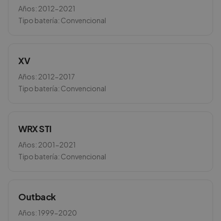
Años:
2012-2021
Tipo batería:
Convencional
XV
Años:
2012-2017
Tipo batería:
Convencional
WRX STI
Años:
2001-2021
Tipo batería:
Convencional
Outback
Años:
1999-2020