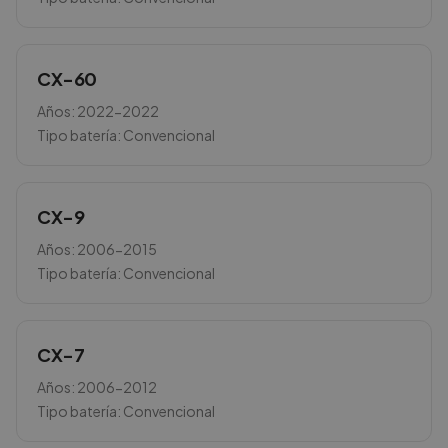
CX-60
Años:
2022-2022
Tipo batería:
Convencional
CX-9
Años:
2006-2015
Tipo batería:
Convencional
CX-7
Años:
2006-2012
Tipo batería:
Convencional