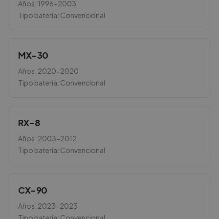
Años:
1996-2003
Tipo batería:
Convencional
MX-30
Años:
2020-2020
Tipo batería:
Convencional
RX-8
Años:
2003-2012
Tipo batería:
Convencional
CX-90
Años:
2023-2023
Tipo batería:
Convencional