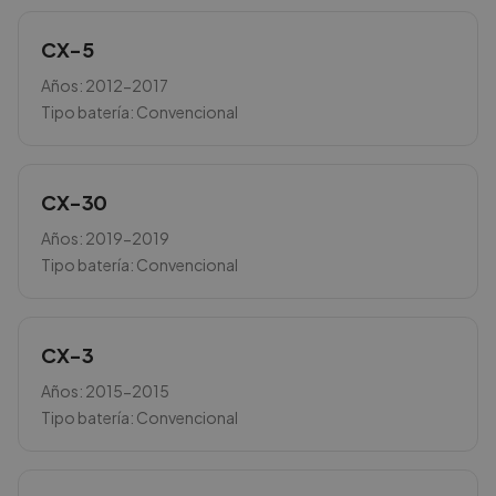
CX-5
Años:
2012-2017
Tipo batería:
Convencional
CX-30
Años:
2019-2019
Tipo batería:
Convencional
CX-3
Años:
2015-2015
Tipo batería:
Convencional