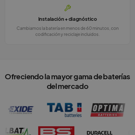
Instalación + diagnóstico
Cambiamos la batería en menos de 60 minutos, con
codificación y reciclaje incluidos.
Ofreciendo la mayor gama de baterías
del mercado