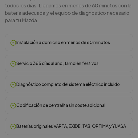
todos los días. Llegamos en menos de 60 minutos con la
batería adecuada y el equipo de diagnóstico necesario
para tu Mazda.
Instalación a domicilio en menos de 60 minutos
Servicio 365 días al año, también festivos
Diagnóstico completo del sistema eléctrico incluido
Codificación de centralita sin coste adicional
Baterías originales VARTA, EXIDE, TAB, OPTIMA y YUASA