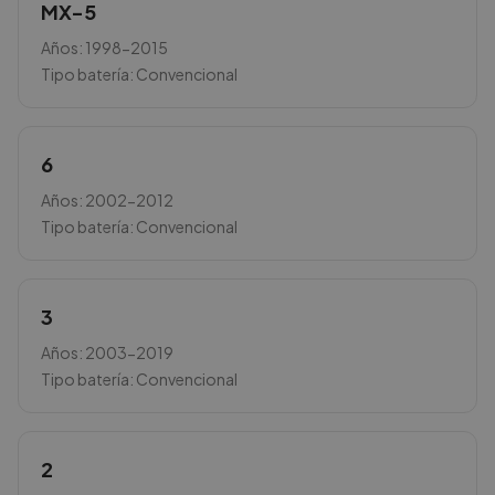
MX-5
Años:
1998-2015
Tipo batería:
Convencional
6
Años:
2002-2012
Tipo batería:
Convencional
3
Años:
2003-2019
Tipo batería:
Convencional
2