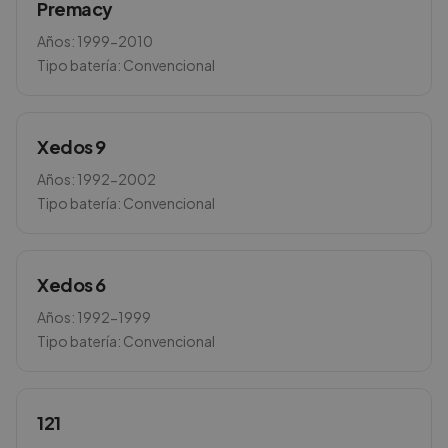
Premacy
Años:
1999-2010
Tipo batería:
Convencional
Xedos 9
Años:
1992-2002
Tipo batería:
Convencional
Xedos 6
Años:
1992-1999
Tipo batería:
Convencional
121