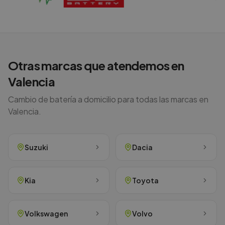
Otras marcas que atendemos en
Valencia
Cambio de batería a domicilio para todas las marcas en
Valencia
.
Suzuki
Dacia
Kia
Toyota
Volkswagen
Volvo