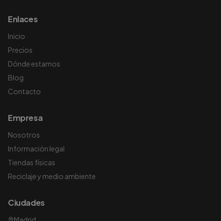
Enlaces
Inicio
Precios
Dónde estamos
Blog
Contacto
Empresa
Nosotros
Información legal
Tiendas físicas
Reciclaje y medio ambiente
Ciudades
Madrid