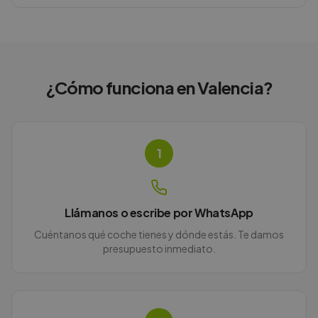
¿Cómo funciona en
Valencia
?
1
Llámanos o escribe por WhatsApp
Cuéntanos qué coche tienes y dónde estás. Te damos
presupuesto inmediato.