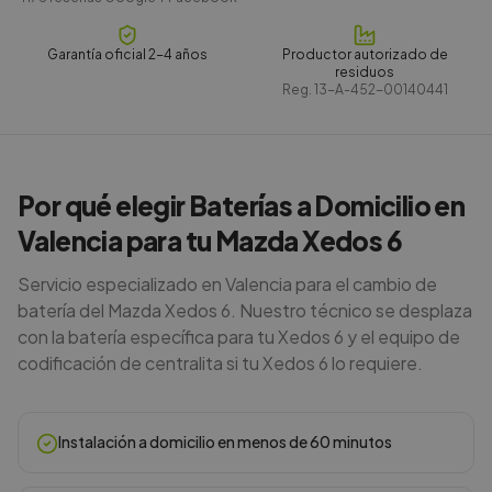
Garantía oficial 2-4 años
Productor autorizado de
residuos
Reg.
13-A-452-00140441
Por qué elegir Baterías a Domicilio en
Valencia para tu Mazda Xedos 6
Servicio especializado en Valencia para el cambio de
batería del Mazda Xedos 6. Nuestro técnico se desplaza
con la batería específica para tu Xedos 6 y el equipo de
codificación de centralita si tu Xedos 6 lo requiere.
Instalación a domicilio en menos de 60 minutos