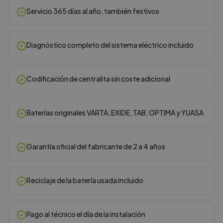
Servicio 365 días al año, también festivos
Diagnóstico completo del sistema eléctrico incluido
Codificación de centralita sin coste adicional
Baterías originales VARTA, EXIDE, TAB, OPTIMA y YUASA
Garantía oficial del fabricante de 2 a 4 años
Reciclaje de la batería usada incluido
Pago al técnico el día de la instalación