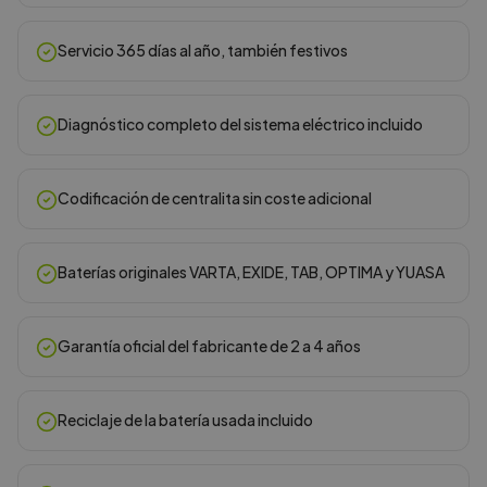
Servicio 365 días al año, también festivos
Diagnóstico completo del sistema eléctrico incluido
Codificación de centralita sin coste adicional
Baterías originales VARTA, EXIDE, TAB, OPTIMA y YUASA
Garantía oficial del fabricante de 2 a 4 años
Reciclaje de la batería usada incluido