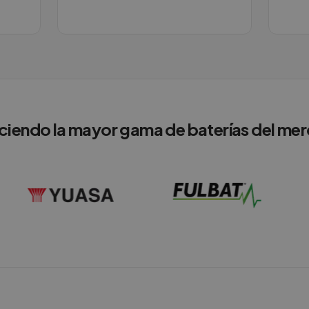
ciendo la mayor gama de baterías del me