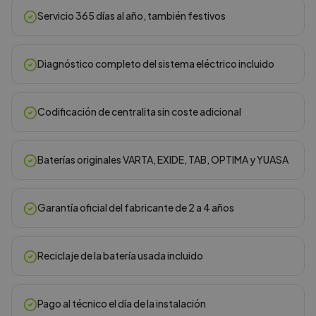
Servicio 365 días al año, también festivos
Diagnóstico completo del sistema eléctrico incluido
Codificación de centralita sin coste adicional
Baterías originales VARTA, EXIDE, TAB, OPTIMA y YUASA
Garantía oficial del fabricante de 2 a 4 años
Reciclaje de la batería usada incluido
Pago al técnico el día de la instalación