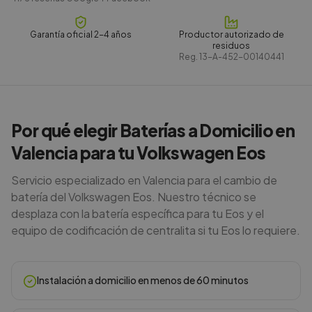
Garantía oficial 2-4 años
Productor autorizado de
residuos
Reg.
13-A-452-00140441
Por qué elegir Baterías a Domicilio en
Valencia para tu Volkswagen Eos
Servicio especializado en Valencia para el cambio de
batería del Volkswagen Eos. Nuestro técnico se
desplaza con la batería específica para tu Eos y el
equipo de codificación de centralita si tu Eos lo requiere.
Instalación a domicilio en menos de 60 minutos