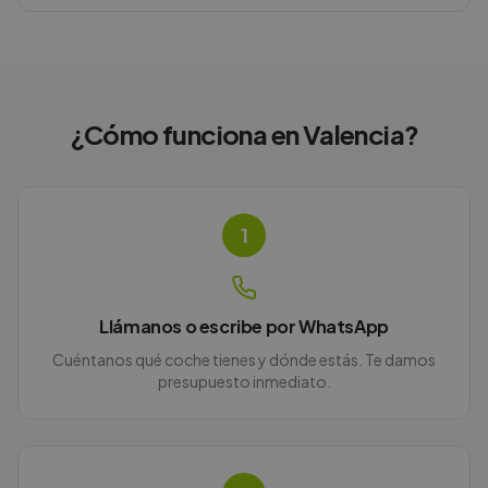
¿Cómo funciona en
Valencia
?
1
Llámanos o escribe por WhatsApp
Cuéntanos qué coche tienes y dónde estás. Te damos
presupuesto inmediato.