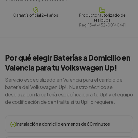
Garantía oficial 2-4 años
Productor autorizado de
residuos
Reg.
13-A-452-00140441
Por qué elegir Baterías a Domicilio en
Valencia para tu Volkswagen Up!
Servicio especializado en Valencia para el cambio de
batería del Volkswagen Up!. Nuestro técnico se
desplaza con la batería específica para tu Up! y el equipo
de codificación de centralita si tu Up! lo requiere.
Instalación a domicilio en menos de 60 minutos