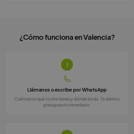
¿Cómo funciona en
Valencia
?
1
Llámanos o escribe por WhatsApp
Cuéntanos qué coche tienes y dónde estás. Te damos
presupuesto inmediato.