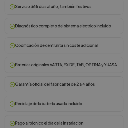
Servicio 365 días al año, también festivos
Diagnóstico completo del sistema eléctrico incluido
Codificación de centralita sin coste adicional
Baterías originales VARTA, EXIDE, TAB, OPTIMA y YUASA
Garantía oficial del fabricante de 2 a 4 años
Reciclaje de la batería usada incluido
Pago al técnico el día de la instalación