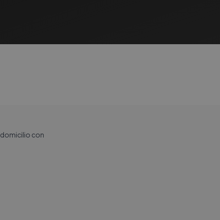
a domicilio con