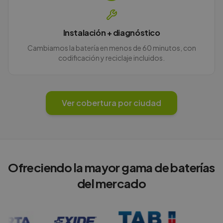
Instalación + diagnóstico
Cambiamos la batería en menos de 60 minutos, con
codificación y reciclaje incluidos.
Ver cobertura por ciudad
Ofreciendo la mayor gama de baterías
del mercado