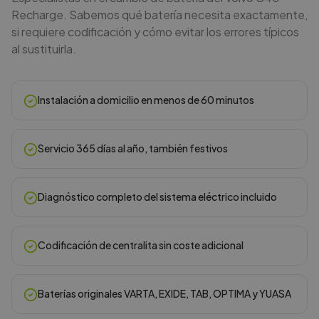
Recharge. Sabemos qué batería necesita exactamente,
si requiere codificación y cómo evitar los errores típicos
al sustituirla.
Instalación a domicilio en menos de 60 minutos
Servicio 365 días al año, también festivos
Diagnóstico completo del sistema eléctrico incluido
Codificación de centralita sin coste adicional
Baterías originales VARTA, EXIDE, TAB, OPTIMA y YUASA