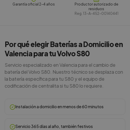
Garantía oficial 2-4 años
Productor autorizado de
residuos
Reg.
13-A-452-00140441
Por qué elegir Baterías a Domicilio en
Valencia para tu Volvo S80
Servicio especializado en Valencia para el cambio de
batería del Volvo S80. Nuestro técnico se desplaza con
la batería específica para tu S80 y el equipo de
codificación de centralita si tu S80 lo requiere.
Instalación a domicilio en menos de 60 minutos
Servicio 365 días al año, también festivos