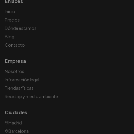
Enlaces
Inicio
Precios
Dónde estamos
Blog
Contacto
Empresa
Nosotros
Información legal
Tiendas físicas
Reciclaje y medio ambiente
Ciudades
Madrid
Barcelona