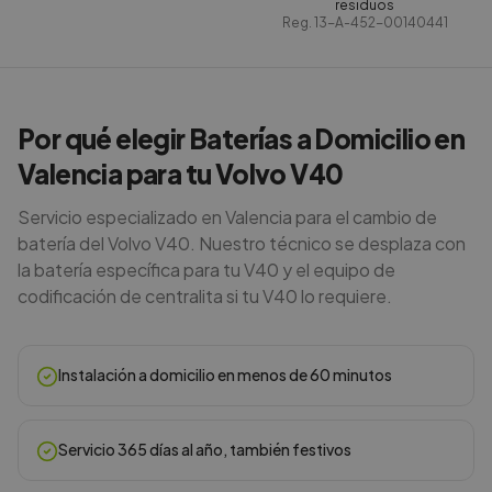
residuos
Reg.
13-A-452-00140441
Por qué elegir Baterías a Domicilio en
Valencia para tu Volvo V40
Servicio especializado en Valencia para el cambio de
batería del Volvo V40. Nuestro técnico se desplaza con
la batería específica para tu V40 y el equipo de
codificación de centralita si tu V40 lo requiere.
Instalación a domicilio en menos de 60 minutos
Servicio 365 días al año, también festivos