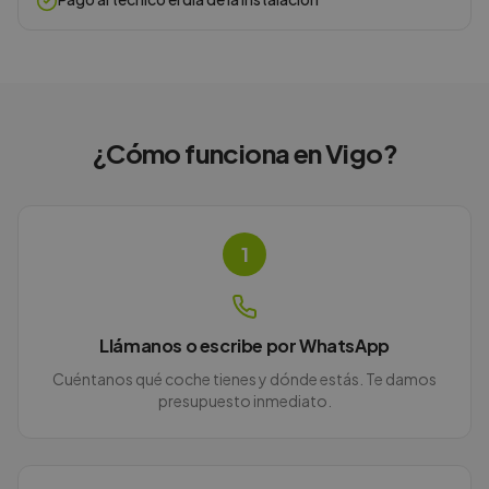
¿Cómo funciona en
Vigo
?
1
Llámanos o escribe por WhatsApp
Cuéntanos qué coche tienes y dónde estás. Te damos
presupuesto inmediato.