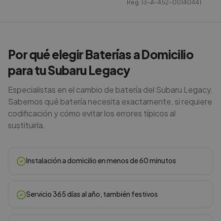
Reg.
13-A-452-00140441
Por qué elegir Baterías a Domicilio
para tu Subaru Legacy
Especialistas en el cambio de batería del Subaru Legacy.
Sabemos qué batería necesita exactamente, si requiere
codificación y cómo evitar los errores típicos al
sustituirla.
Instalación a domicilio en menos de 60 minutos
Servicio 365 días al año, también festivos