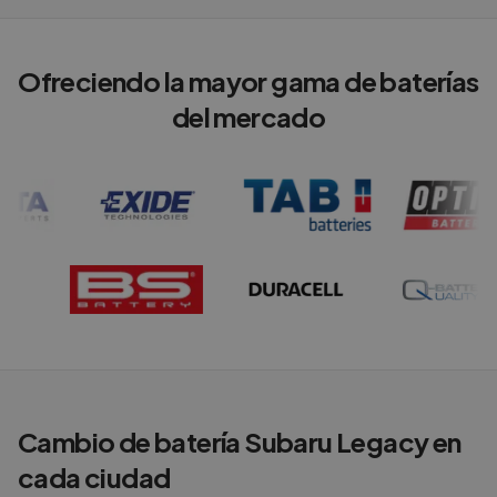
Ofreciendo la mayor gama de baterías
del mercado
Cambio de batería
Subaru
Legacy
en
cada ciudad