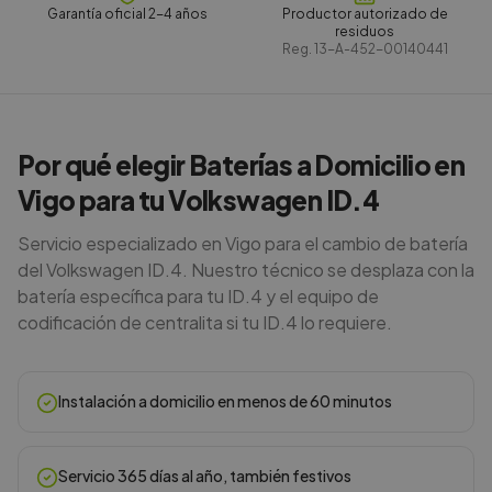
Garantía oficial 2-4 años
Productor autorizado de
residuos
Reg.
13-A-452-00140441
Por qué elegir Baterías a Domicilio en
Vigo para tu Volkswagen ID.4
Servicio especializado en Vigo para el cambio de batería
del Volkswagen ID.4. Nuestro técnico se desplaza con la
batería específica para tu ID.4 y el equipo de
codificación de centralita si tu ID.4 lo requiere.
Instalación a domicilio en menos de 60 minutos
Servicio 365 días al año, también festivos