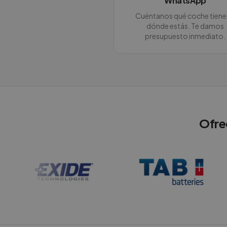
WhatsApp
Cuéntanos qué coche tiene
dónde estás. Te damos
presupuesto inmediato.
Ofre