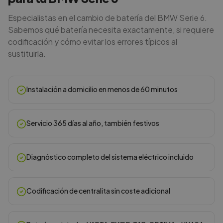
Especialistas en el cambio de batería del BMW Serie 6.
Sabemos qué batería necesita exactamente, si requiere
codificación y cómo evitar los errores típicos al
sustituirla.
Instalación a domicilio en menos de 60 minutos
Servicio 365 días al año, también festivos
Diagnóstico completo del sistema eléctrico incluido
Codificación de centralita sin coste adicional