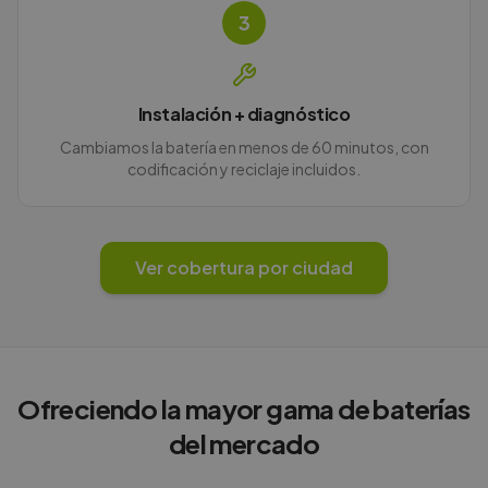
3
Instalación + diagnóstico
Cambiamos la batería en menos de 60 minutos, con
codificación y reciclaje incluidos.
Ver cobertura por ciudad
Ofreciendo la mayor gama de baterías
del mercado