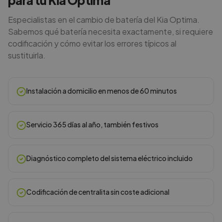
para tu Kia Optima
Especialistas en el cambio de batería del Kia Optima.
Sabemos qué batería necesita exactamente, si requiere
codificación y cómo evitar los errores típicos al
sustituirla.
Instalación a domicilio en menos de 60 minutos
Servicio 365 días al año, también festivos
Diagnóstico completo del sistema eléctrico incluido
Codificación de centralita sin coste adicional