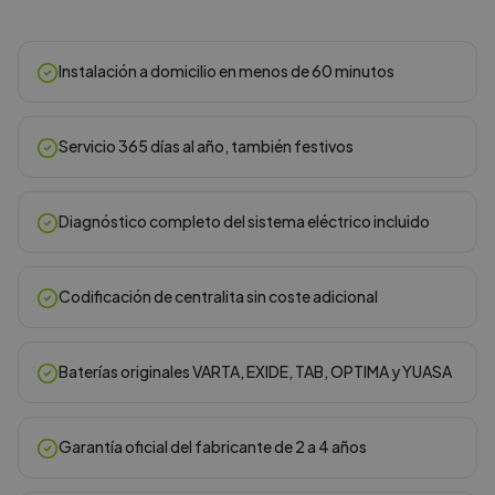
Instalación a domicilio en menos de 60 minutos
Servicio 365 días al año, también festivos
Diagnóstico completo del sistema eléctrico incluido
Codificación de centralita sin coste adicional
Baterías originales VARTA, EXIDE, TAB, OPTIMA y YUASA
Garantía oficial del fabricante de 2 a 4 años