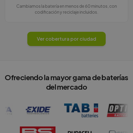
Cambiamos la batería en menos de 60 minutos, con
codificación y reciclaje incluidos.
Ver cobertura por ciudad
Ofreciendo la mayor gama de baterías
del mercado