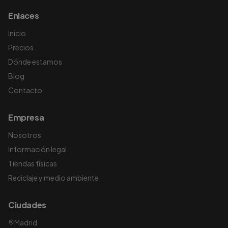
Enlaces
Inicio
Precios
Dónde estamos
Blog
Contacto
Empresa
Nosotros
Información legal
Tiendas físicas
Reciclaje y medio ambiente
Ciudades
Madrid