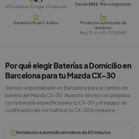
Desde
2012
· Marca registrada
4175
reseñas Google + Facebook
Garantía oficial 2-4 años
Productor autorizado de
residuos
Reg.
13-A-452-00140441
Por qué elegir Baterías a Domicilio en
Barcelona para tu Mazda CX-30
Servicio especializado en Barcelona para el cambio de
batería del Mazda CX-30. Nuestro técnico se desplaza
con la batería específica para tu CX-30 y el equipo de
codificación de centralita si tu CX-30 lo requiere.
Instalación a domicilio en menos de 60 minutos