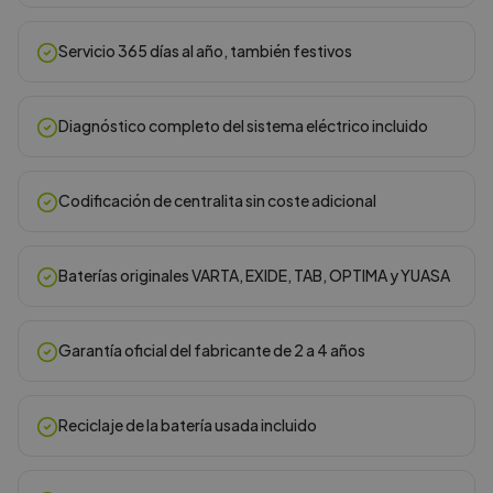
Servicio 365 días al año, también festivos
Diagnóstico completo del sistema eléctrico incluido
Codificación de centralita sin coste adicional
Baterías originales VARTA, EXIDE, TAB, OPTIMA y YUASA
Garantía oficial del fabricante de 2 a 4 años
Reciclaje de la batería usada incluido