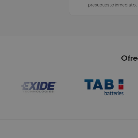
presupuesto inmediato.
Ofre