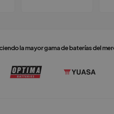
ciendo la mayor gama de baterías del me