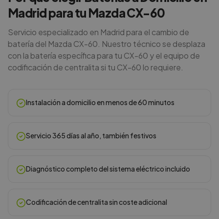
Madrid para tu Mazda CX-60
Servicio especializado en Madrid para el cambio de
batería del Mazda CX-60. Nuestro técnico se desplaza
con la batería específica para tu CX-60 y el equipo de
codificación de centralita si tu CX-60 lo requiere.
Instalación a domicilio en menos de 60 minutos
Servicio 365 días al año, también festivos
Diagnóstico completo del sistema eléctrico incluido
Codificación de centralita sin coste adicional