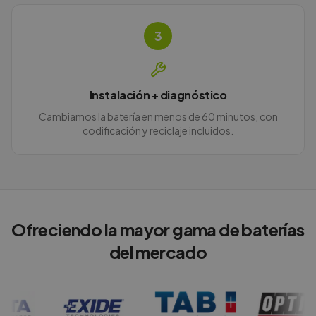
3
Instalación + diagnóstico
Cambiamos la batería en menos de 60 minutos, con
codificación y reciclaje incluidos.
Ofreciendo la mayor gama de baterías
del mercado