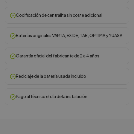
Codificación de centralita sin coste adicional
Baterías originales VARTA, EXIDE, TAB, OPTIMA y YUASA
Garantía oficial del fabricante de 2 a 4 años
Reciclaje de la batería usada incluido
Pago al técnico el día de la instalación