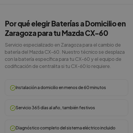
Por qué elegir Baterías a Domicilio en
Zaragoza para tu Mazda CX-60
Servicio especializado en Zaragoza para el cambio de
batería del Mazda CX-60. Nuestro técnico se desplaza
con la batería específica para tu CX-60 y el equipo de
codificación de centralita si tu CX-60 lo requiere.
Instalación a domicilio en menos de 60 minutos
Servicio 365 días al año, también festivos
Diagnóstico completo del sistema eléctrico incluido