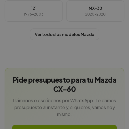
121
MX-30
1996-2003
2020-2020
Ver todos los modelos
Mazda
Pide presupuesto para tu Mazda
CX-60
Llámanos o escríbenos por WhatsApp. Te damos
presupuesto al instante y, si quieres, vamos hoy
mismo.