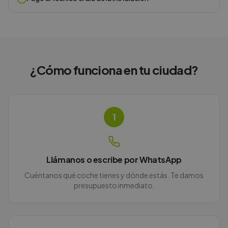
¿Cómo funciona en
tu ciudad
?
1
Llámanos o escribe por WhatsApp
Cuéntanos qué coche tienes y dónde estás. Te damos
presupuesto inmediato.