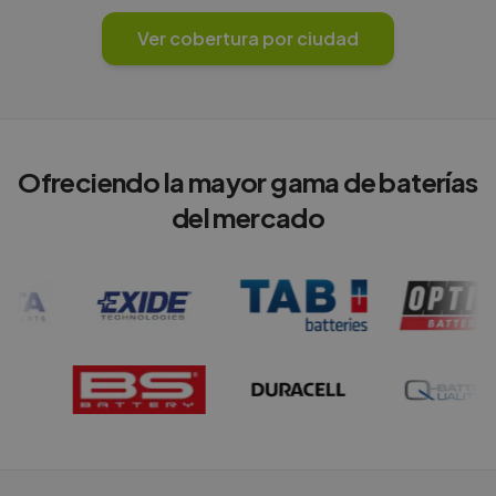
Ver cobertura por ciudad
Ofreciendo la mayor gama de baterías
del mercado