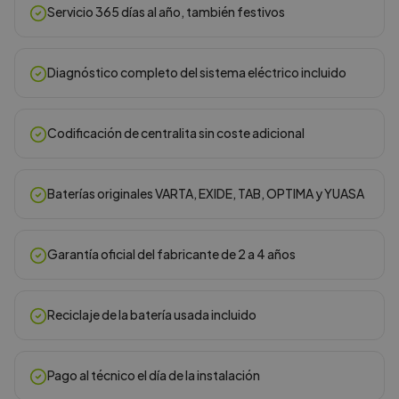
Servicio 365 días al año, también festivos
Diagnóstico completo del sistema eléctrico incluido
Codificación de centralita sin coste adicional
Baterías originales VARTA, EXIDE, TAB, OPTIMA y YUASA
Garantía oficial del fabricante de 2 a 4 años
Reciclaje de la batería usada incluido
Pago al técnico el día de la instalación