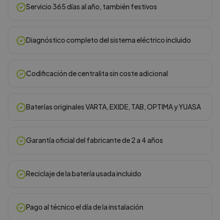
Servicio 365 días al año, también festivos
Diagnóstico completo del sistema eléctrico incluido
Codificación de centralita sin coste adicional
Baterías originales VARTA, EXIDE, TAB, OPTIMA y YUASA
Garantía oficial del fabricante de 2 a 4 años
Reciclaje de la batería usada incluido
Pago al técnico el día de la instalación