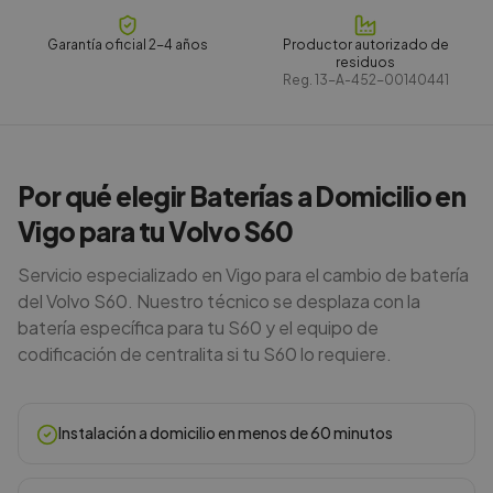
Garantía oficial 2-4 años
Productor autorizado de
residuos
Reg.
13-A-452-00140441
Por qué elegir Baterías a Domicilio en
Vigo para tu Volvo S60
Servicio especializado en Vigo para el cambio de batería
del Volvo S60. Nuestro técnico se desplaza con la
batería específica para tu S60 y el equipo de
codificación de centralita si tu S60 lo requiere.
Instalación a domicilio en menos de 60 minutos