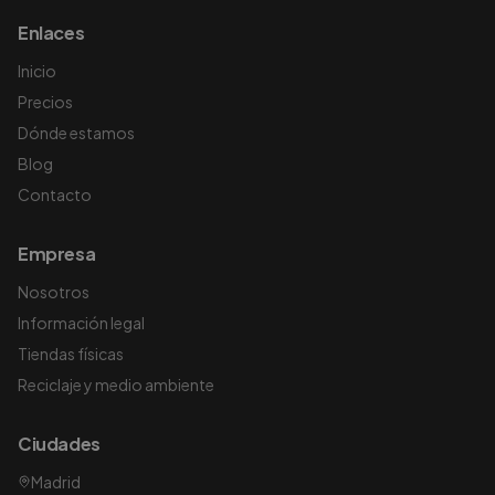
Enlaces
Inicio
Precios
Dónde estamos
Blog
Contacto
Empresa
Nosotros
Información legal
Tiendas físicas
Reciclaje y medio ambiente
Ciudades
Madrid