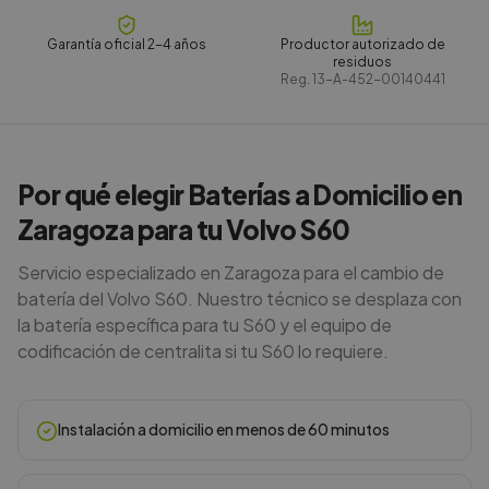
Garantía oficial 2-4 años
Productor autorizado de
residuos
Reg.
13-A-452-00140441
Por qué elegir Baterías a Domicilio en
Zaragoza para tu Volvo S60
Servicio especializado en Zaragoza para el cambio de
batería del Volvo S60. Nuestro técnico se desplaza con
la batería específica para tu S60 y el equipo de
codificación de centralita si tu S60 lo requiere.
Instalación a domicilio en menos de 60 minutos