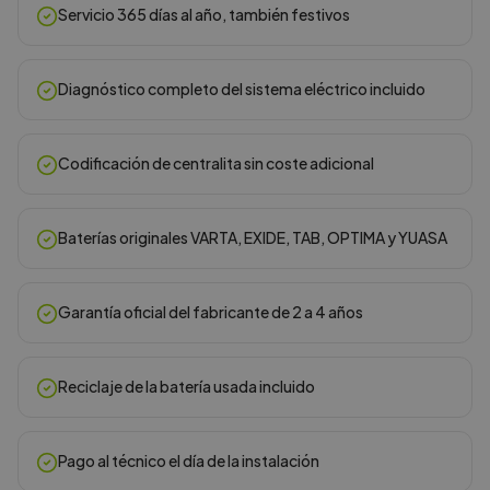
Servicio 365 días al año, también festivos
Diagnóstico completo del sistema eléctrico incluido
Codificación de centralita sin coste adicional
Baterías originales VARTA, EXIDE, TAB, OPTIMA y YUASA
Garantía oficial del fabricante de 2 a 4 años
Reciclaje de la batería usada incluido
Pago al técnico el día de la instalación