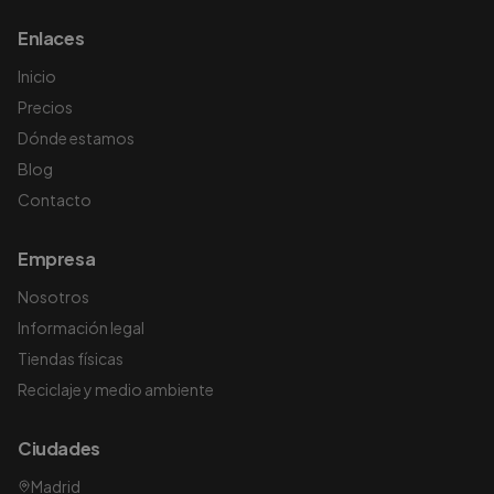
Enlaces
Inicio
Precios
Dónde estamos
Blog
Contacto
Empresa
Nosotros
Información legal
Tiendas físicas
Reciclaje y medio ambiente
Ciudades
Madrid