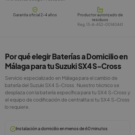
Garantía oficial 2-4 años
Productor autorizado de
residuos
Reg.
13-A-452-00140441
Por qué elegir Baterías a Domicilio en
Málaga para tu Suzuki SX4 S-Cross
Servicio especializado en Málaga para el cambio de
batería del Suzuki SX4 S-Cross. Nuestro técnico se
desplaza con la batería específica para tu SX4 S-Cross y
el equipo de codificación de centralita si tu SX4 S-Cross
lo requiere.
Instalación a domicilio en menos de 60 minutos