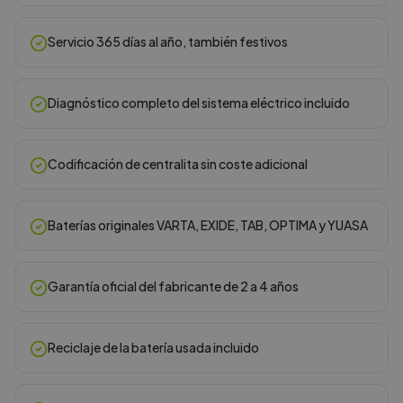
Servicio 365 días al año, también festivos
Diagnóstico completo del sistema eléctrico incluido
Codificación de centralita sin coste adicional
Baterías originales VARTA, EXIDE, TAB, OPTIMA y YUASA
Garantía oficial del fabricante de 2 a 4 años
Reciclaje de la batería usada incluido