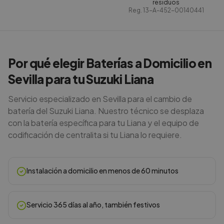
residuos
Reg.
13-A-452-00140441
Por qué elegir Baterías a Domicilio en
Sevilla para tu Suzuki Liana
Servicio especializado en Sevilla para el cambio de
batería del Suzuki Liana. Nuestro técnico se desplaza
con la batería específica para tu Liana y el equipo de
codificación de centralita si tu Liana lo requiere.
Instalación a domicilio en menos de 60 minutos
Servicio 365 días al año, también festivos