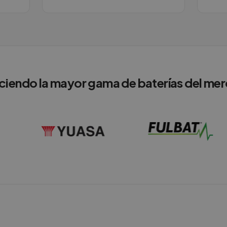
ciendo la mayor gama de baterías del me