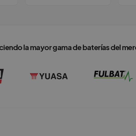
ciendo la mayor gama de baterías del me